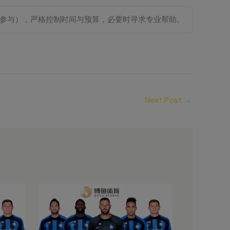
参与），严格控制时间与预算，必要时寻求专业帮助。
Next Post
→