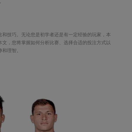
南
念和技巧。无论您是初学者还是有一定经验的玩家，本
本文，您将掌握如何分析比赛、选择合适的投注方式以
静和理智。