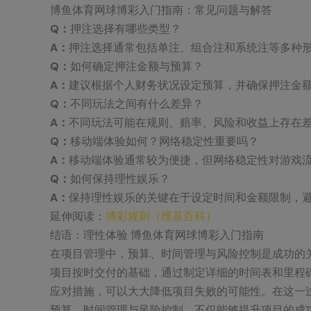
博鱼体育网球博彩入门指南：常见问题与解答
Q：
押注选择有哪些类型？
A：
押注选择通常包括单注、组合注和系统注等多种
Q：
如何确定押注金额与预算？
A：
建议根据个人财务状况设定预算，并确保押注金
Q：
不同玩法之间有什么差异？
A：
不同玩法可能在规则、赔率、风险和收益上存在
Q：
移动端体验如何？网络稳定性重要吗？
A：
移动端体验通常较为便捷，但网络稳定性对游戏
Q：
如何保持理性娱乐？
A：
保持理性娱乐的关键在于设定时间和金额限制，
延伸阅读：
博彩规则（维基百科）
结语：理性体验 博鱼体育网球博彩入门指南
在项目管理中，预算、时间管理与风险控制是成功的
项目按时交付的基础，通过制定详细的时间表和里程
应对措施，可以大大降低项目失败的可能性。在这一
预算、时间管理与风险控制，不仅能够提升项目的成