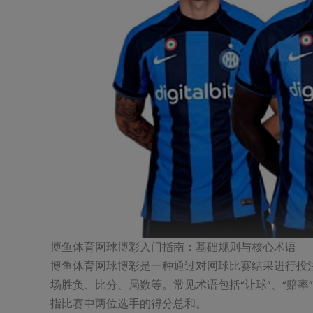
博鱼体育网球博彩入门指南：基础规则与核心术语
博鱼体育网球博彩是一种通过对网球比赛结果进行投
场胜负、比分、局数等。常见术语包括“让球”、“赔率
指比赛中两位选手的得分总和。