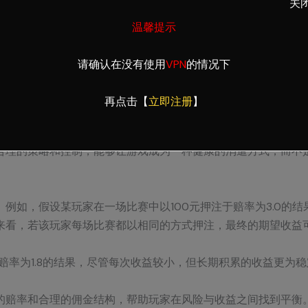
关
确每注的比例。这样可以有效控制资金风险，避免因冲动而导致
温馨提示
的界限。一旦达到这些界限，就要果断停止游戏。这样可以有效
息时间，避免长时间沉迷于游戏。适时的休息不仅可以保持良好
请确认在没有使用
VPN
的情况下
戏过程与结果，进行复盘分析。通过总结经验教训，可以不断优
而影响判断。在游戏中遇到挫折时，要学会调整心态，理性对待
再点击【
立即注册
】
明确、结算透明的平台进行游戏。这样可以避免因不清楚的规则
合理的策略和控制，能够让游戏成为一种健康的消遣方式，而不
如，假设某玩家在一场比赛中以100元押注于赔率为3.0的结果
来看，若该玩家每场比赛都以相同的方式押注，最终的期望收益
赔率为1.8的结果，尽管每次收益较小，但长期积累的收益更为稳
的赔率和合理的佣金结构，帮助玩家在风险与收益之间找到平衡