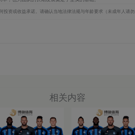
何投资或收益承诺。请确认当地法律法规与年龄要求（未成年人请勿
相关内容