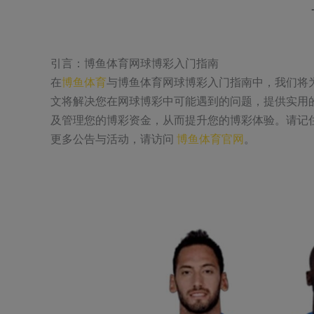
Skip
to
content
引言：博鱼体育网球博彩入门指南
在
博鱼体育
与博鱼体育网球博彩入门指南中，我们将
文将解决您在网球博彩中可能遇到的问题，提供实用
及管理您的博彩资金，从而提升您的博彩体验。请记
更多公告与活动，请访问
博鱼体育官网
。