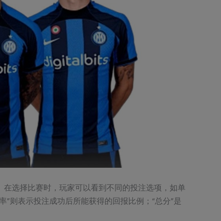
。在选择比赛时，玩家可以看到不同的投注选项，如单
赔率”则表示投注成功后所能获得的回报比例；“总分”是